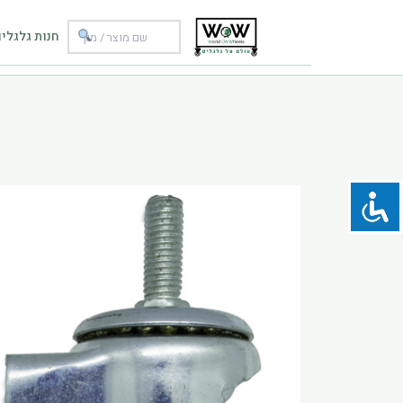
ילוג
תוכן
חנות גלגלי