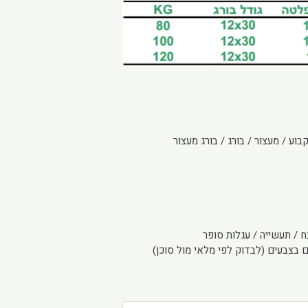
וע / מעצור / בורג / בורג מעצור
 / תעשייה / עגלות סופר
ם בצבעים (לבדוק לפי מלאי מול סוכן)