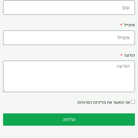
אימייל
הודעה
אני מאשר את
מדיניות הפרטיות
שליחה