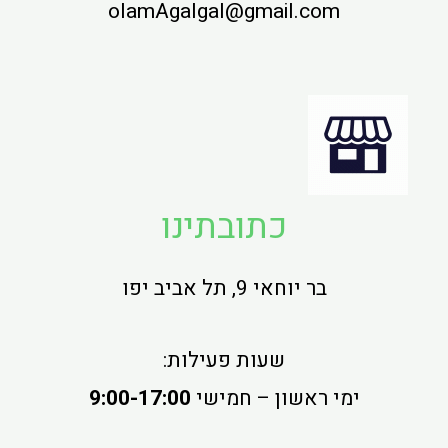
olamAgalgal@gmail.com
כתובתינו
בר יוחאי 9, תל אביב יפו
שעות פעילות:
ימי ראשון – חמישי
9:00-17:00