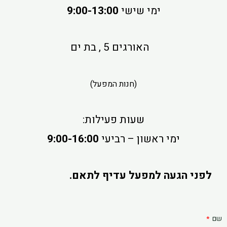
ימי שישי
9:00-13:00
האורגים 5 , בת ים
(חנות המפעל)
שעות פעילות:
ימי ראשון – רביעי
9:00-16:00
לפני הגעה למפעל עדיף לתאם.
שם