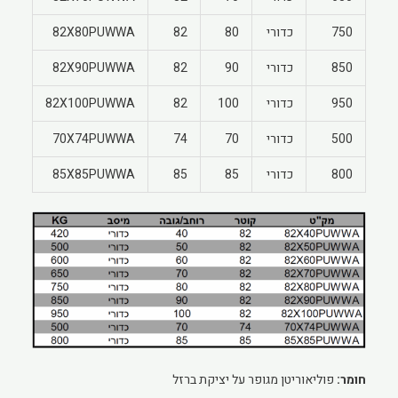
750
כדורי
80
82
82X80PUWWA
850
כדורי
90
82
82X90PUWWA
950
כדורי
100
82
82X100PUWWA
500
כדורי
70
74
70X74PUWWA
800
כדורי
85
85
85X85PUWWA
חומר:
פוליאוריטן מגופר על יציקת ברזל