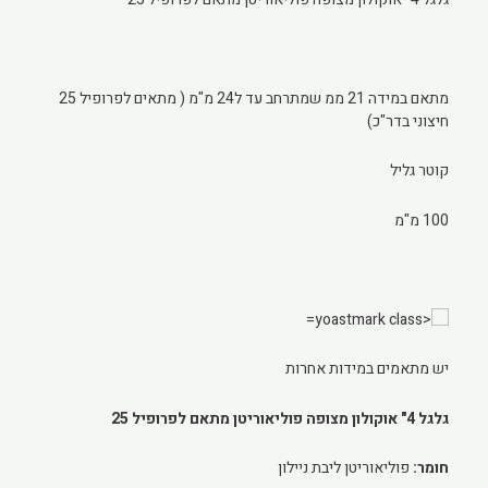
מתאם במידה 21 ממ שמתרחב עד ל24 מ"מ ( מתאים לפרופיל 25
חיצוני בדר"כ)
קוטר גליל
100 מ"מ
יש מתאמים במידות אחרות
גלגל 4" אוקולון מצופה פוליאוריטן מתאם לפרופיל 25
חומר:
פוליאוריטן ליבת ניילון