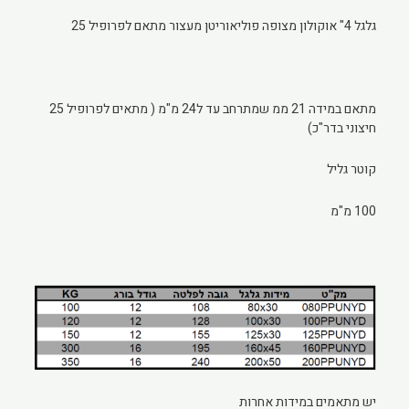
גלגל 4" אוקולון מצופה פוליאוריטן מעצור מתאם לפרופיל 25
מתאם במידה 21 ממ שמתרחב עד ל24 מ"מ ( מתאים לפרופיל 25
חיצוני בדר"כ)
קוטר גליל
100 מ"מ
יש מתאמים במידות אחרות