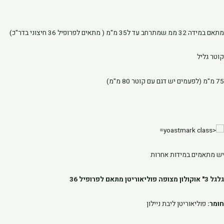
מתאם במידה 32 ממ שמתרחב עד ל35 מ"מ ( מתאים לפרופיל 36 חיצוני בדר"כ)
קוטר גליל
75 מ"מ (לפעמים יש דגם עם קוטר 80 מ"מ)
יש מתאמים במידות אחרות
גלגל 3" אוקולון מצופה פוליאוריטן מתאם לפרופיל 36
חומר:
פוליאוריטן ליבת ניילון