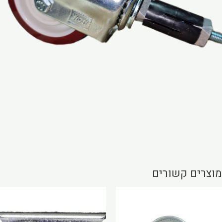
מוצרים קשורים
למוצר
זה
יש