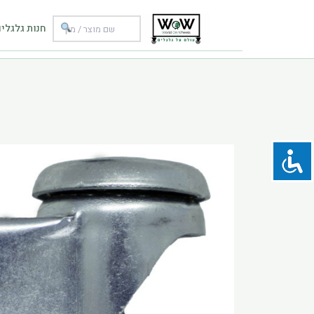
ילוג
תוכן
חנות גלגלי