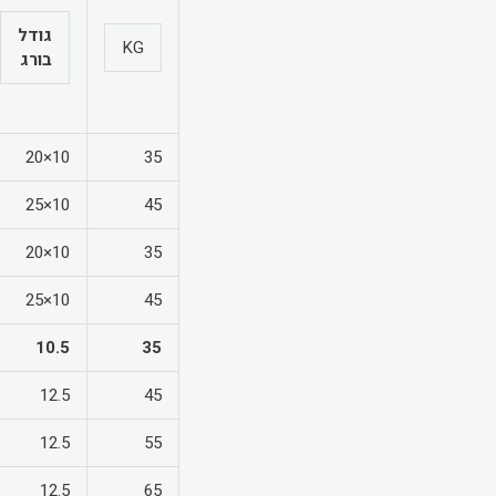
גודל
KG
בורג
10×20
35
10×25
45
10×20
35
10×25
45
10.5
35
12.5
45
12.5
55
12.5
65