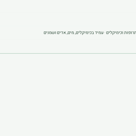
פות וכימיקלים · עמיד בכימיקלים, מים, אדים ושמנים