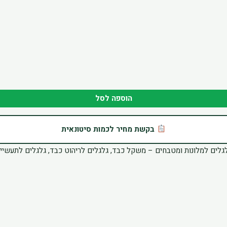
הוספה לסל
בקשת מחיר לכמות סיטונאית
גלים למלונות ומטבחים – משקל כבד
,
גלגלים לריהוט כבד
,
גלגלים לתעשיי