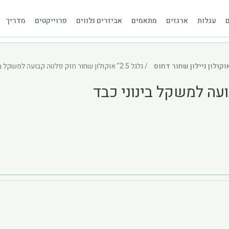
ם
עגלות
ארגזים
מתאמים
אביזרים נלווים
פרוייקטים
מדריך
קולון ניילון שחור דחוס
/ גלגל 2.5" אוקולון שחור חזק פלטה קבועה למשקל בינוני כבד