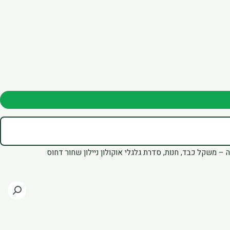
ה – משקל כבד
,
חנות
,
סדרת גלגלי אוקולון ניילון שחור דחוס