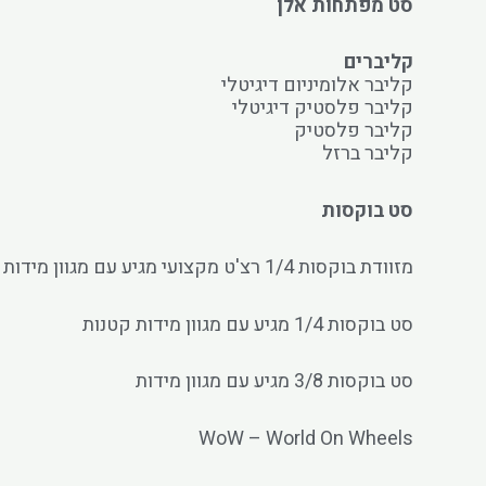
סט מפתחות אלן
קליברים
קליבר אלומיניום דיגיטלי
קליבר פלסטיק דיגיטלי
קליבר פלסטיק
קליבר ברזל
סט בוקסות
מזוודת בוקסות 1/4 רצ'ט מקצועי מגיע עם מגוון מידות
סט בוקסות 1/4 מגיע עם מגוון מידות קטנות
סט בוקסות 3/8 מגיע עם מגוון מידות
WoW – World On Wheels