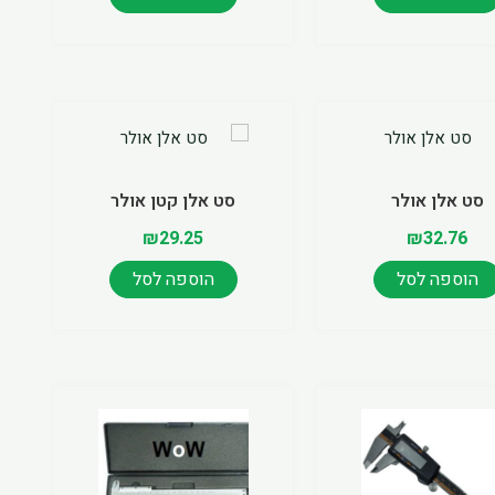
סט אלן אולר
סט אלן קטן אולר
₪
29.25
₪
32.76
הוספה לסל
הוספה לסל