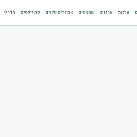
ם
עגלות
ארגזים
מתאמים
אביזרים נלווים
פרוייקטים
מדריך