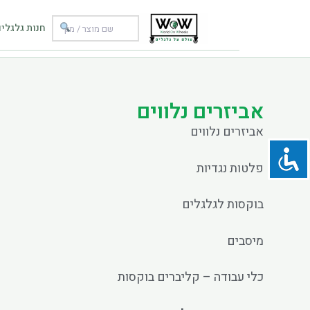
ילוג
תוכן
חנות גלגלי
אביזרים נלווים
אביזרים נלווים
פלטות נגדיות
בוקסות לגלגלים
מיסבים
כלי עבודה – קליברים בוקסות