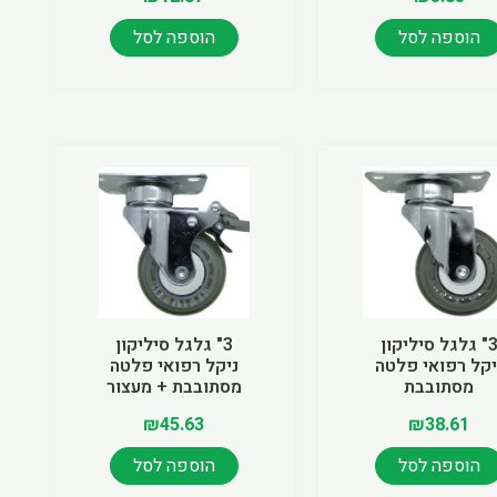
המוצר
הוספה לסל
הוספה לסל
3" גלגל סיליקון
3" גלגל סיליקון
יקל רפואי פלטה
ניקל רפואי פלטה
מסתובבת
מסתובבת + מעצור
₪
45.63
₪
38.61
הוספה לסל
הוספה לסל