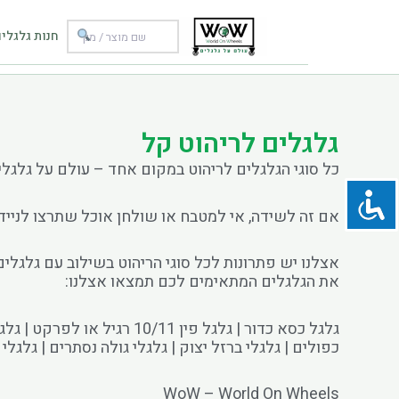
ילוג
תוכן
חנות גלגלי
גלגלים לריהוט קל
כל סוגי הגלגלים לריהוט במקום אחד – עולם על גלגלי
אם זה לשידה, אי למטבח או שולחן אוכל שתרצו לנייד,
אצלנו יש פתרונות לכל סוגי הריהוט בשילוב עם גלגלים
את הגלגלים המתאימים לכם תמצאו אצלנו:
כפולים | גלגלי ברזל יצוק | גלגלי גולה נסתרים | גלגלי
WoW – World On Wheels