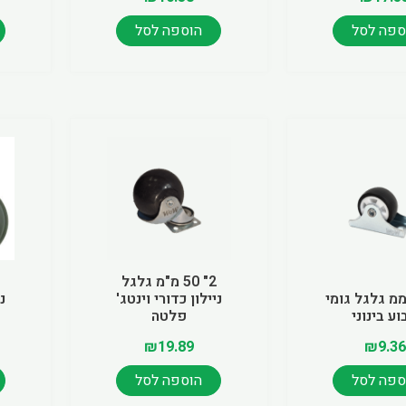
ספה לסל
הוספה לסל
2" 50 מ"מ גלגל
 30 ממ גלגל גומי
ניילון כדורי וינטג'
נ
ע בינוני
פלטה
₪
19.89
₪
9.36
ספה לסל
הוספה לסל