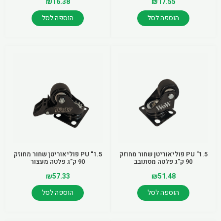
₪
16.38
₪
17.55
הוספה לסל
הוספה לסל
1.5" PU פוליאוריטן שחור מחוזק
1.5" PU פוליאוריטן שחור מחוזק
90 ק"ג פלטה מסתובב
90 ק"ג פלטה מעצור
₪
57.33
₪
51.48
הוספה לסל
הוספה לסל