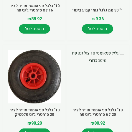
10" גלגל פניאומטי אוויר לציר
1" 30 ממ גלגל גומי קבוע בינוני
16 לא סימטרי ג'נט פח
₪
88.92
₪
9.36
הוספה לסל
הוספה לסל
10" גלגל פניאומטי אוויר לציר
10" גלגל פניאומטי אוויר לציר
20 לא סימטרי ג'נט פח
20 סימטרי ג'נט פלסטיק
₪
98.28
₪
88.92