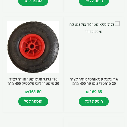
הוספה לסל
הוספה לסל
16" גלגל פניאומטי אוויר לציר
16" גלגל פניאומטי אוויר לציר
20 סימטרי ג'נט פח 400 מ"מ
20 סימטרי ג'נט פלסטיק 400 מ"מ
₪
163.80
₪
169.65
הוספה לסל
הוספה לסל