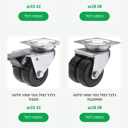
₪
30.42
₪
28.08
הוספה לסל
הוספה לסל
גלגל כפול גומי שחור פלטה
גלגל כפול גומי שחור פלטה
מסתובבת
מעצור
₪
30.42
₪
28.08
הוספה לסל
הוספה לסל