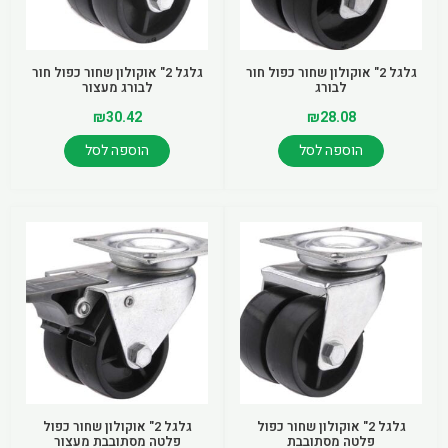
גלגל 2" אוקולון שחור כפול חור
גלגל 2" אוקולון שחור כפול חור
לבורג
לבורג מעצור
₪
30.42
₪
28.08
הוספה לסל
הוספה לסל
גלגל 2" אוקולון שחור כפול
גלגל 2" אוקולון שחור כפול
פלטה מסתובבת
פלטה מסתובבת מעצור